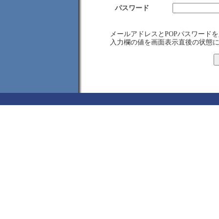
パスワード
メールアドレスとPOPパスワード
入力欄の値を画面表示直後の状態に