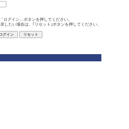
て、「ログイン」ボタンを押してください。
戻したい場合は、｢リセット｣ボタンを押してください。