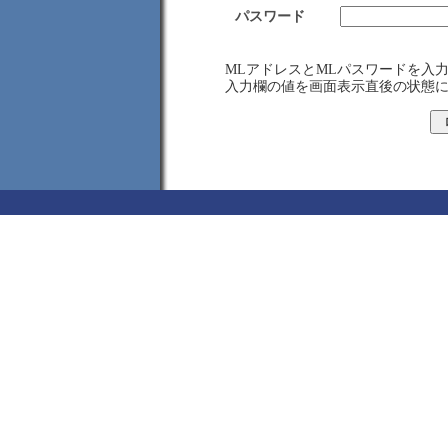
パスワード
MLアドレスとMLパスワードを入
入力欄の値を画面表示直後の状態に